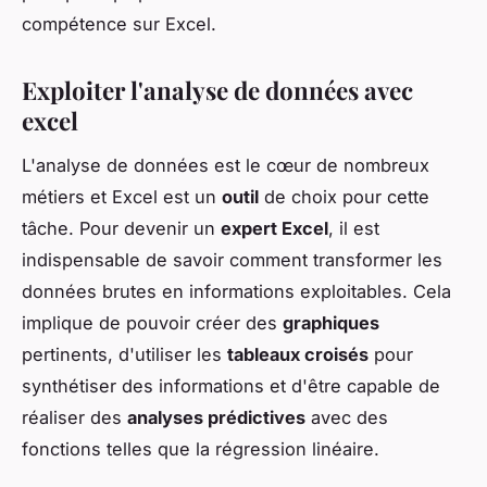
compétence sur Excel.
Exploiter l'analyse de données avec
excel
L'analyse de données est le cœur de nombreux
métiers et Excel est un
outil
de choix pour cette
tâche. Pour devenir un
expert Excel
, il est
indispensable de savoir comment transformer les
données brutes en informations exploitables. Cela
implique de pouvoir créer des
graphiques
pertinents, d'utiliser les
tableaux croisés
pour
synthétiser des informations et d'être capable de
réaliser des
analyses prédictives
avec des
fonctions telles que la régression linéaire.