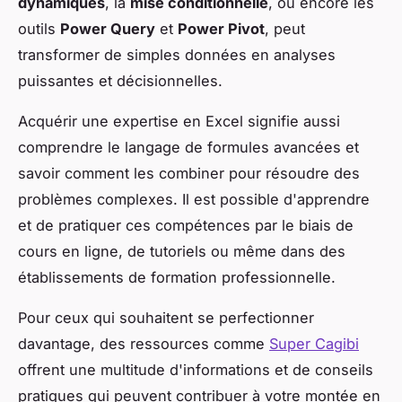
dynamiques
, la
mise conditionnelle
, ou encore les
outils
Power Query
et
Power Pivot
, peut
transformer de simples données en analyses
puissantes et décisionnelles.
Acquérir une expertise en Excel signifie aussi
comprendre le langage de formules avancées et
savoir comment les combiner pour résoudre des
problèmes complexes. Il est possible d'apprendre
et de pratiquer ces compétences par le biais de
cours en ligne, de tutoriels ou même dans des
établissements de formation professionnelle.
Pour ceux qui souhaitent se perfectionner
davantage, des ressources comme
Super Cagibi
offrent une multitude d'informations et de conseils
pratiques qui peuvent contribuer à votre montée en