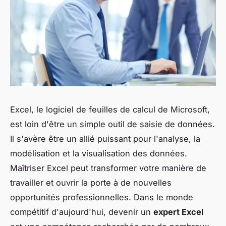
Excel, le logiciel de feuilles de calcul de Microsoft,
est loin d'être un simple outil de saisie de données.
Il s'avère être un allié puissant pour l'analyse, la
modélisation et la visualisation des données.
Maîtriser Excel peut transformer votre manière de
travailler et ouvrir la porte à de nouvelles
opportunités professionnelles. Dans le monde
compétitif d'aujourd'hui, devenir un
expert Excel