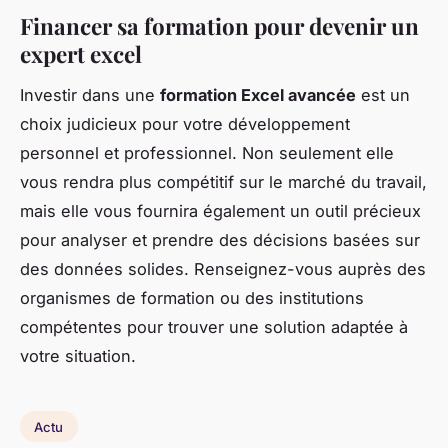
Financer sa formation pour devenir un
expert excel
Investir dans une
formation Excel avancée
est un
choix judicieux pour votre développement
personnel et professionnel. Non seulement elle
vous rendra plus compétitif sur le marché du travail,
mais elle vous fournira également un outil précieux
pour analyser et prendre des décisions basées sur
des données solides. Renseignez-vous auprès des
organismes de formation ou des institutions
compétentes pour trouver une solution adaptée à
votre situation.
Actu