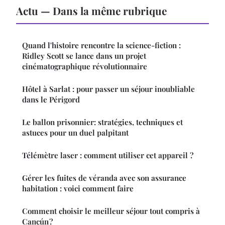
Actu — Dans la même rubrique
Quand l'histoire rencontre la science-fiction :
Ridley Scott se lance dans un projet
cinématographique révolutionnaire
Hôtel à Sarlat : pour passer un séjour inoubliable
dans le Périgord
Le ballon prisonnier: stratégies, techniques et
astuces pour un duel palpitant
Télémètre laser : comment utiliser cet appareil ?
Gérer les fuites de véranda avec son assurance
habitation : voici comment faire
Comment choisir le meilleur séjour tout compris à
Cancún ?