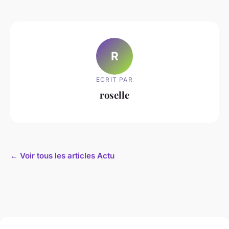
R
ECRIT PAR
roselle
← Voir tous les articles Actu