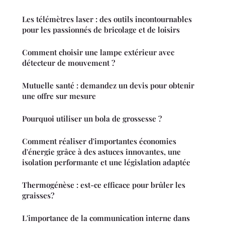
Les télémètres laser : des outils incontournables
pour les passionnés de bricolage et de loisirs
Comment choisir une lampe extérieur avec
détecteur de mouvement ?
Mutuelle santé : demandez un devis pour obtenir
une offre sur mesure
Pourquoi utiliser un bola de grossesse ?
Comment réaliser d'importantes économies
d'énergie grâce à des astuces innovantes, une
isolation performante et une législation adaptée
Thermogénèse : est-ce efficace pour brûler les
graisses?
L'importance de la communication interne dans