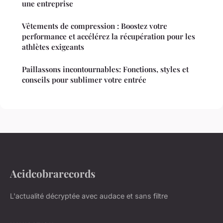
une entreprise
Vêtements de compression : Boostez votre
performance et accélérez la récupération pour les
athlètes exigeants
Paillassons incontournables: Fonctions, styles et
conseils pour sublimer votre entrée
Acidcobrarecords
L'actualité décryptée avec audace et sans filtre