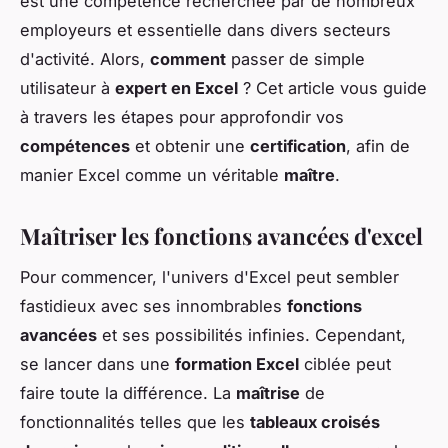
est une compétence recherchée par de nombreux
employeurs et essentielle dans divers secteurs
d'activité. Alors,
comment
passer de simple
utilisateur à
expert en Excel
? Cet article vous guide
à travers les étapes pour approfondir vos
compétences
et obtenir une
certification
, afin de
manier Excel comme un véritable
maître
.
Maîtriser les fonctions avancées d'excel
Pour commencer, l'univers d'Excel peut sembler
fastidieux avec ses innombrables
fonctions
avancées
et ses possibilités infinies. Cependant,
se lancer dans une
formation Excel
ciblée peut
faire toute la différence. La
maîtrise
de
fonctionnalités telles que les
tableaux croisés