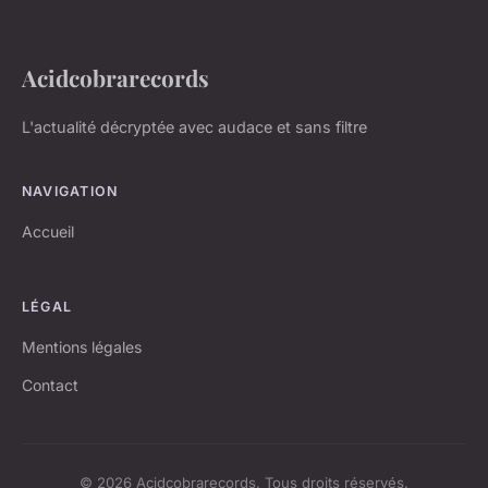
Acidcobrarecords
L'actualité décryptée avec audace et sans filtre
NAVIGATION
Accueil
LÉGAL
Mentions légales
Contact
© 2026 Acidcobrarecords. Tous droits réservés.