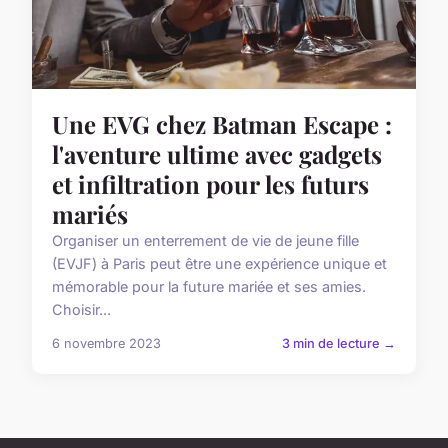
Une EVG chez Batman Escape :
l'aventure ultime avec gadgets
et infiltration pour les futurs
mariés
Organiser un enterrement de vie de jeune fille
(EVJF) à Paris peut être une expérience unique et
mémorable pour la future mariée et ses amies.
Choisir...
6 novembre 2023
3 min de lecture →