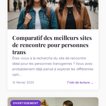
Comparatif des meilleurs sites
de rencontre pour personnes
trans
Êtes-vous à la recherche du site de rencontre
idéal pour les personnes transgenres ? Vous avez
probablement déjà pensé à explorer les différentes
opti...
12 février 2025
7 min de lecture →
DIVERTISSEMENT