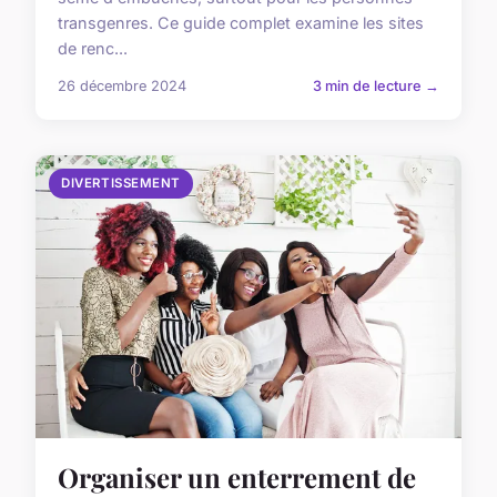
transgenres. Ce guide complet examine les sites
de renc...
26 décembre 2024
3 min de lecture →
DIVERTISSEMENT
Organiser un enterrement de