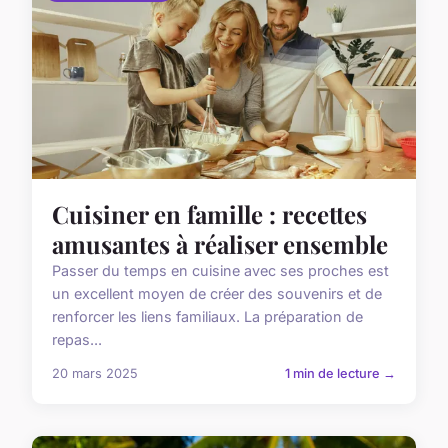
Cuisiner en famille : recettes
amusantes à réaliser ensemble
Passer du temps en cuisine avec ses proches est
un excellent moyen de créer des souvenirs et de
renforcer les liens familiaux. La préparation de
repas...
20 mars 2025
1 min de lecture →