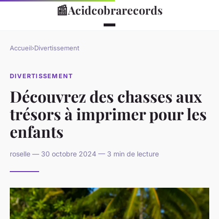
📰
Acidcobrarecords
Accueil
›
Divertissement
DIVERTISSEMENT
Découvrez des chasses aux
trésors à imprimer pour les
enfants
roselle — 30 octobre 2024 — 3 min de lecture