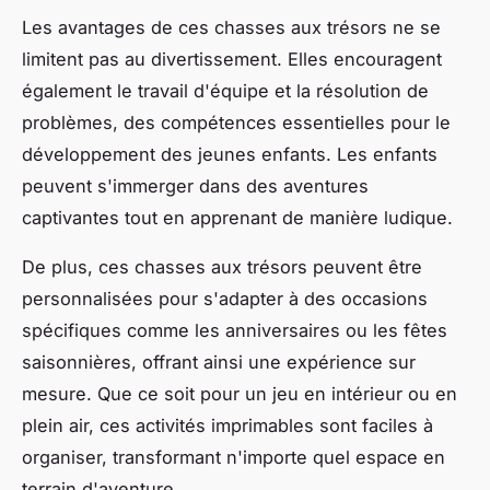
Les avantages de ces chasses aux trésors ne se
limitent pas au divertissement. Elles encouragent
également le travail d'équipe et la résolution de
problèmes, des compétences essentielles pour le
développement des jeunes enfants. Les enfants
peuvent s'immerger dans des aventures
captivantes tout en apprenant de manière ludique.
De plus, ces chasses aux trésors peuvent être
personnalisées pour s'adapter à des occasions
spécifiques comme les anniversaires ou les fêtes
saisonnières, offrant ainsi une expérience sur
mesure. Que ce soit pour un jeu en intérieur ou en
plein air, ces activités imprimables sont faciles à
organiser, transformant n'importe quel espace en
terrain d'aventure.