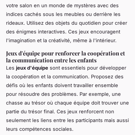
votre salon en un monde de mystères avec des
indices cachés sous les meubles ou derrière les
rideaux. Utilisez des objets du quotidien pour créer
des énigmes interactives. Ces jeux encouragent
l'imagination et la créativité, même à l'intérieur.
Jeux d'équipe pour renforcer la coopération et
la communication entre les enfants
Les
jeux d'équipe
sont essentiels pour développer
la coopération et la communication. Proposez des
défis où les enfants doivent travailler ensemble
pour résoudre des problèmes. Par exemple, une
chasse au trésor où chaque équipe doit trouver une
partie du trésor final. Ces jeux renforcent non
seulement les liens entre les participants mais aussi
leurs compétences sociales.