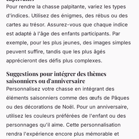
Pour rendre la chasse palpitante, variez les types
d'indices. Utilisez des énigmes, des rébus ou des
cartes au trésor. Assurez-vous que chaque indice
est adapté à l'âge des enfants participants. Par
exemple, pour les plus jeunes, des images simples
peuvent suffire, tandis que les plus âgés
apprécieront des défis plus complexes.
Suggestions pour intégrer des thèmes
saisonniers ou d'anniversaire
Personnalisez votre chasse en intégrant des
éléments saisonniers comme des œufs de Pâques
ou des décorations de Noël. Pour un anniversaire,
utilisez les couleurs préférées de l'enfant ou des
personnages qu'il aime. Cette personnalisation
rendra l'expérience encore plus mémorable et