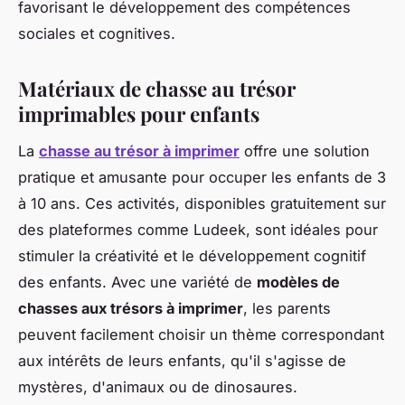
favorisant le développement des compétences
sociales et cognitives.
Matériaux de chasse au trésor
imprimables pour enfants
La
chasse au trésor à imprimer
offre une solution
pratique et amusante pour occuper les enfants de 3
à 10 ans. Ces activités, disponibles gratuitement sur
des plateformes comme Ludeek, sont idéales pour
stimuler la créativité et le développement cognitif
des enfants. Avec une variété de
modèles de
chasses aux trésors à imprimer
, les parents
peuvent facilement choisir un thème correspondant
aux intérêts de leurs enfants, qu'il s'agisse de
mystères, d'animaux ou de dinosaures.