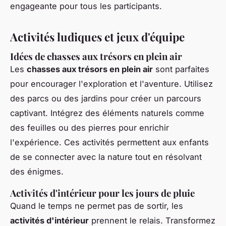
engageante pour tous les participants.
Activités ludiques et jeux d'équipe
Idées de chasses aux trésors en plein air
Les
chasses aux trésors en plein air
sont parfaites
pour encourager l'exploration et l'aventure. Utilisez
des parcs ou des jardins pour créer un parcours
captivant. Intégrez des éléments naturels comme
des feuilles ou des pierres pour enrichir
l'expérience. Ces activités permettent aux enfants
de se connecter avec la nature tout en résolvant
des énigmes.
Activités d'intérieur pour les jours de pluie
Quand le temps ne permet pas de sortir, les
activités d'intérieur
prennent le relais. Transformez