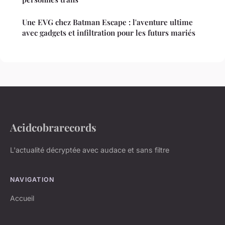
Une EVG chez Batman Escape : l'aventure ultime
avec gadgets et infiltration pour les futurs mariés
Acidcobrarecords
L'actualité décryptée avec audace et sans filtre
NAVIGATION
Accueil