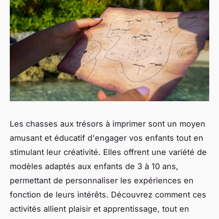
Les chasses aux trésors à imprimer sont un moyen
amusant et éducatif d'engager vos enfants tout en
stimulant leur créativité. Elles offrent une variété de
modèles adaptés aux enfants de 3 à 10 ans,
permettant de personnaliser les expériences en
fonction de leurs intérêts. Découvrez comment ces
activités allient plaisir et apprentissage, tout en