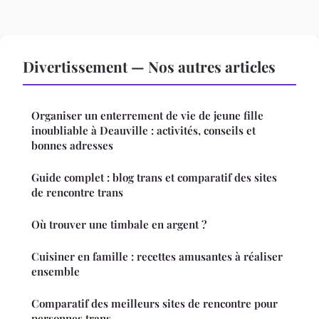
Divertissement — Nos autres articles
Organiser un enterrement de vie de jeune fille
inoubliable à Deauville : activités, conseils et
bonnes adresses
Guide complet : blog trans et comparatif des sites
de rencontre trans
Où trouver une timbale en argent ?
Cuisiner en famille : recettes amusantes à réaliser
ensemble
Comparatif des meilleurs sites de rencontre pour
personnes trans