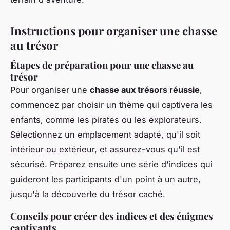
Instructions pour organiser une chasse
au trésor
Étapes de préparation pour une chasse au
trésor
Pour organiser une
chasse aux trésors réussie
,
commencez par choisir un thème qui captivera les
enfants, comme les pirates ou les explorateurs.
Sélectionnez un emplacement adapté, qu'il soit
intérieur ou extérieur, et assurez-vous qu'il est
sécurisé. Préparez ensuite une série d'indices qui
guideront les participants d'un point à un autre,
jusqu'à la découverte du trésor caché.
Conseils pour créer des indices et des énigmes
captivants