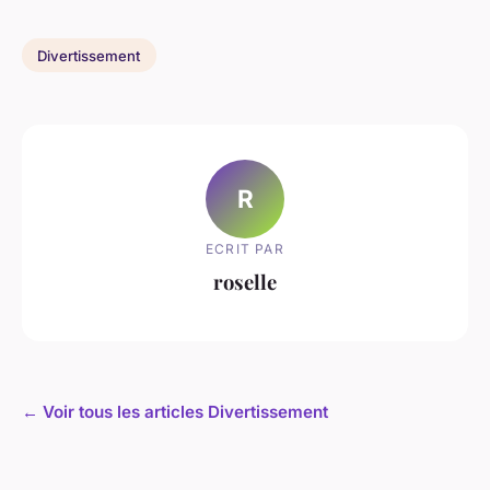
Divertissement
R
ECRIT PAR
roselle
← Voir tous les articles Divertissement