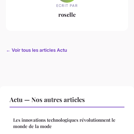
ECRIT PAR
roselle
← Voir tous les articles Actu
Actu — Nos autres articles
Les innovations technologiques révolutionnent le
monde de la mode