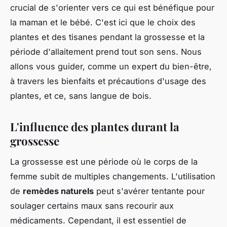
crucial de s'orienter vers ce qui est bénéfique pour
la maman et le bébé. C'est ici que le choix des
plantes et des tisanes pendant la grossesse et la
période d'allaitement prend tout son sens. Nous
allons vous guider, comme un expert du bien-être,
à travers les bienfaits et précautions d'usage des
plantes, et ce, sans langue de bois.
L'influence des plantes durant la
grossesse
La grossesse est une période où le corps de la
femme subit de multiples changements. L'utilisation
de
remèdes naturels
peut s'avérer tentante pour
soulager certains maux sans recourir aux
médicaments. Cependant, il est essentiel de