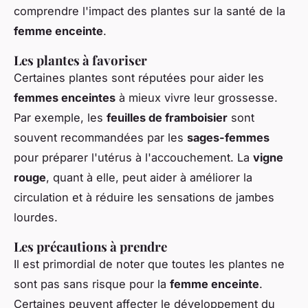
comprendre l'impact des plantes sur la santé de la
femme enceinte
.
Les plantes à favoriser
Certaines plantes sont réputées pour aider les
femmes enceintes
à mieux vivre leur grossesse.
Par exemple, les
feuilles de framboisier
sont
souvent recommandées par les
sages-femmes
pour préparer l'utérus à l'accouchement. La
vigne
rouge
, quant à elle, peut aider à améliorer la
circulation et à réduire les sensations de jambes
lourdes.
Les précautions à prendre
Il est primordial de noter que toutes les plantes ne
sont pas sans risque pour la
femme enceinte
.
Certaines peuvent affecter le développement du