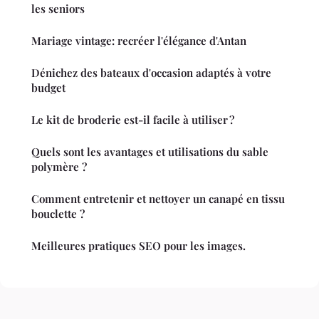
les seniors
Mariage vintage: recréer l'élégance d'Antan
Dénichez des bateaux d'occasion adaptés à votre
budget
Le kit de broderie est-il facile à utiliser ?
Quels sont les avantages et utilisations du sable
polymère ?
Comment entretenir et nettoyer un canapé en tissu
bouclette ?
Meilleures pratiques SEO pour les images.