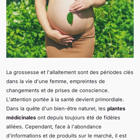
La grossesse et l'allaitement sont des périodes clés
dans la vie d'une femme, empreintes de
changements et de prises de conscience.
L'attention portée à la santé devient primordiale.
Dans la quête d'un bien-être naturel, les
plantes
médicinales
ont depuis toujours été de fidèles
alliées. Cependant, face à l'abondance
d'informations et de produits sur le marché, il est