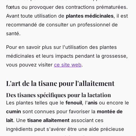
fœtus ou provoquer des contractions prématurées.
Avant toute utilisation de
plantes médicinales
, il est
recommandé de consulter un professionnel de
santé.
Pour en savoir plus sur l'utilisation des plantes
médicinales et leurs impacts pendant la grossesse,
vous pouvez visiter
ce site web
.
L'art de la tisane pour l'allaitement
Des tisanes spécifiques pour la lactation
Les plantes telles que le
fenouil
, l'
anis
ou encore le
cumin
sont connues pour favoriser la
montée de
lait
. Une
tisane allaitement
associant ces
ingrédients peut s'avérer être une aide précieuse