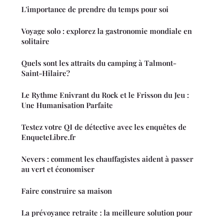
L'importance de prendre du temps pour soi
Voyage solo : explorez la gastronomie mondiale en
solitaire
Quels sont les attraits du camping à Talmont-
Saint-Hilaire?
Le Rythme Enivrant du Rock et le Frisson du Jeu :
Une Humanisation Parfaite
Testez votre QI de détective avec les enquêtes de
EnqueteLibre.fr
Nevers : comment les chauffagistes aident à passer
au vert et économiser
Faire construire sa maison
La prévoyance retraite : la meilleure solution pour