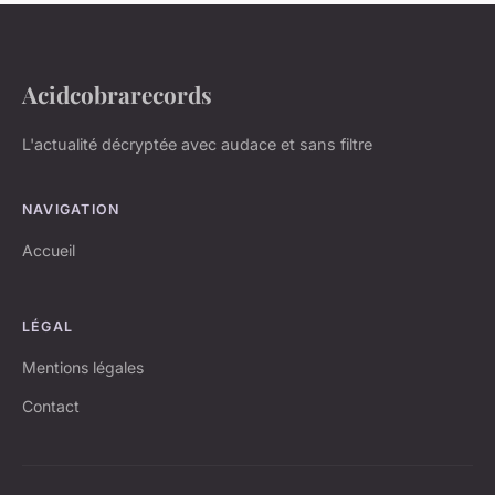
Acidcobrarecords
L'actualité décryptée avec audace et sans filtre
NAVIGATION
Accueil
LÉGAL
Mentions légales
Contact