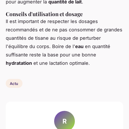
pour augmenter la
quantité de lait
.
Conseils d'utilisation et dosage
Il est important de respecter les dosages
recommandés et de ne pas consommer de grandes
quantités de tisane au risque de perturber
l'équilibre du corps. Boire de l'
eau
en quantité
suffisante reste la base pour une bonne
hydratation
et une lactation optimale.
Actu
R