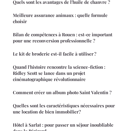
Quels sont les avantages de l'huile de chanvre ?
Meilleure assurance animaux : quelle formule
choisir
Bilan de compétences à Rouen : est-ce important
pour une reconversion professionnelle ?
Le kit de broderie est-il facile à utiliser ?
Quand l'histoire rencontre la science-fiction :
Ridley Scott se lance dans un projet
cinématographique révolutionnaire
Comment créer un album photo Saint Valentin ?
Quelles sont les caractéristiques nécessaires pour
une location de bien immobilier?
Hôtel à Sarlat : pour passer un séjour inoubliable