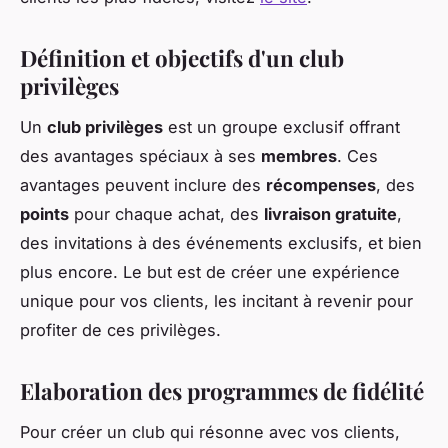
Définition et objectifs d'un club
privilèges
Un
club privilèges
est un groupe exclusif offrant
des avantages spéciaux à ses
membres
. Ces
avantages peuvent inclure des
récompenses
, des
points
pour chaque achat, des
livraison gratuite
,
des invitations à des événements exclusifs, et bien
plus encore. Le but est de créer une expérience
unique pour vos clients, les incitant à revenir pour
profiter de ces privilèges.
Elaboration des programmes de fidélité
Pour créer un club qui résonne avec vos clients,