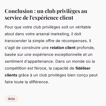
Conclusion : un club privilèges au
service de l'expérience client
Pour que votre club privilèges soit un véritable
atout dans votre arsenal marketing, il doit
transcender la simple offre de récompenses. Il
s'agit de construire une
relation client
profonde,
basée sur une expérience exceptionnelle et un
sentiment d'appartenance. Dans un monde où la
compétition est féroce, la capacité de
fidéliser
clients
grâce à un club privilèges bien conçu peut
faire toute la différence.
Actu