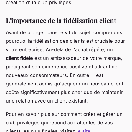
création d'un club privilèges.
L'importance de la fidélisation client
Avant de plonger dans le vif du sujet, comprenons
pourquoi la fidélisation des clients est cruciale pour
votre entreprise. Au-delà de l'achat répété, un
client fidèle
est un ambassadeur de votre marque,
partageant son expérience positive et attirant de
nouveaux consommateurs. En outre, il est
généralement admis qu'acquérir un nouveau client
coûte significativement plus cher que de maintenir
une relation avec un client existant.
Pour en savoir plus sur comment créer et gérer un
club privilèges qui répond aux attentes de vos
clients les plus fidèles, visitez
le site
.