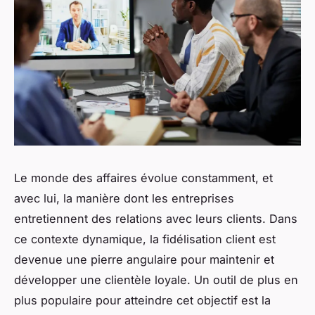
Le monde des affaires évolue constamment, et
avec lui, la manière dont les entreprises
entretiennent des relations avec leurs clients. Dans
ce contexte dynamique, la fidélisation client est
devenue une pierre angulaire pour maintenir et
développer une clientèle loyale. Un outil de plus en
plus populaire pour atteindre cet objectif est la