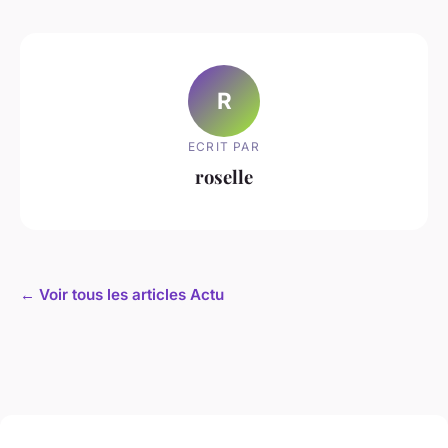
R
ECRIT PAR
roselle
← Voir tous les articles Actu