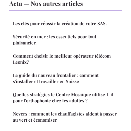
Actu — Nos autres articles
Les clés pour réussir la création de votre SAS.
Sécurité en mer : les essentiels pour tout
plaisancier.
Comment choisir le meilleur opérateur télécom
Leonix?
Le guide du nouveau frontalier : comment
s'installer et travailler en Suisse
Quelles stratégies le Centre Mosaïque utilise-t-il
pour l'orthophonie chez les adultes ?
Nevers : comment les chauffagistes aident à passer
au vert et économiser