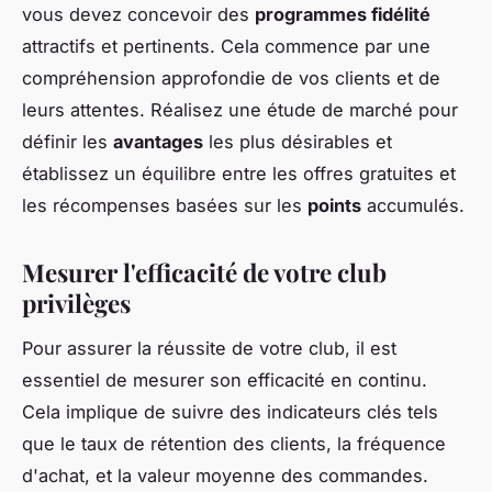
vous devez concevoir des
programmes fidélité
attractifs et pertinents. Cela commence par une
compréhension approfondie de vos clients et de
leurs attentes. Réalisez une étude de marché pour
définir les
avantages
les plus désirables et
établissez un équilibre entre les offres gratuites et
les récompenses basées sur les
points
accumulés.
Mesurer l'efficacité de votre club
privilèges
Pour assurer la réussite de votre club, il est
essentiel de mesurer son efficacité en continu.
Cela implique de suivre des indicateurs clés tels
que le taux de rétention des clients, la fréquence
d'achat, et la valeur moyenne des commandes.