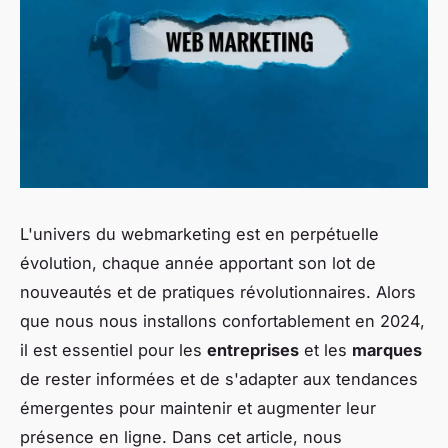
L'univers du webmarketing est en perpétuelle
évolution, chaque année apportant son lot de
nouveautés et de pratiques révolutionnaires. Alors
que nous nous installons confortablement en 2024,
il est essentiel pour les
entreprises
et les
marques
de rester informées et de s'adapter aux tendances
émergentes pour maintenir et augmenter leur
présence en ligne. Dans cet article, nous