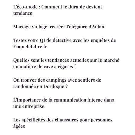
L'éco-mode : Comment le durable devient
tendance
Mariage vintage: recréer l'élégance d'Antan
Testez votre QI de détective avec les enquêtes de
EnqueteLibre.fr
Quelles sont les tendances actuelles sur le marché
en matière de cave à cigares ?
Où trouver des campings avec sentiers de
randonnée en Dordogne ?
L'importance de la communication interne dans
une entreprise
Les spécificités des chaussures pour personnes
âgées