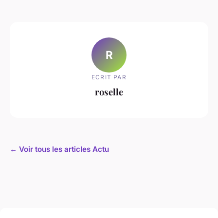
R
ECRIT PAR
roselle
← Voir tous les articles Actu