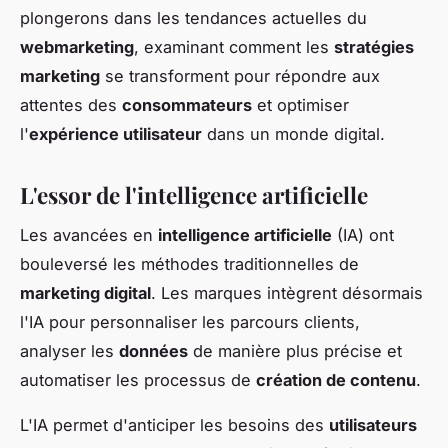
plongerons dans les tendances actuelles du
webmarketing
, examinant comment les
stratégies
marketing
se transforment pour répondre aux
attentes des
consommateurs
et optimiser
l'
expérience utilisateur
dans un monde digital.
L'essor de l'intelligence artificielle
Les avancées en
intelligence artificielle
(IA) ont
bouleversé les méthodes traditionnelles de
marketing digital
. Les marques intègrent désormais
l'IA pour personnaliser les parcours clients,
analyser les
données
de manière plus précise et
automatiser les processus de
création de contenu
.
L'IA permet d'anticiper les besoins des
utilisateurs