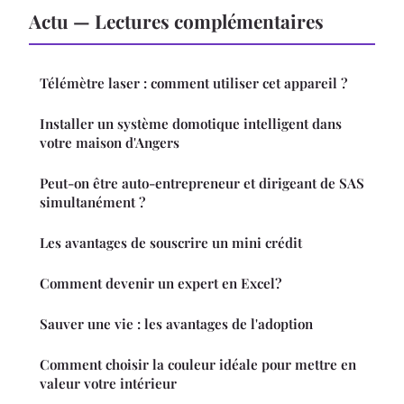
Actu — Lectures complémentaires
Télémètre laser : comment utiliser cet appareil ?
Installer un système domotique intelligent dans
votre maison d'Angers
Peut-on être auto-entrepreneur et dirigeant de SAS
simultanément ?
Les avantages de souscrire un mini crédit
Comment devenir un expert en Excel?
Sauver une vie : les avantages de l'adoption
Comment choisir la couleur idéale pour mettre en
valeur votre intérieur