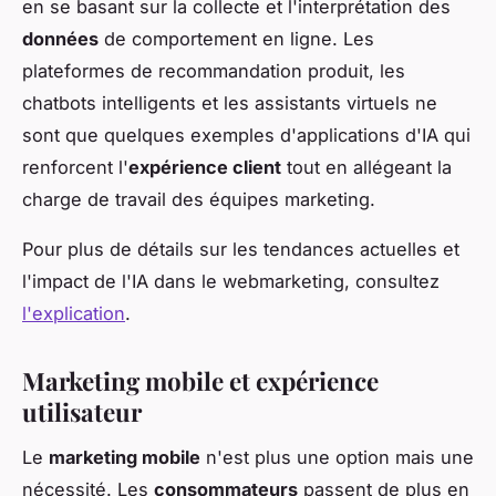
en se basant sur la collecte et l'interprétation des
données
de comportement en ligne. Les
plateformes de recommandation produit, les
chatbots intelligents et les assistants virtuels ne
sont que quelques exemples d'applications d'IA qui
renforcent l'
expérience client
tout en allégeant la
charge de travail des équipes marketing.
Pour plus de détails sur les tendances actuelles et
l'impact de l'IA dans le webmarketing, consultez
l'explication
.
Marketing mobile et expérience
utilisateur
Le
marketing mobile
n'est plus une option mais une
nécessité. Les
consommateurs
passent de plus en