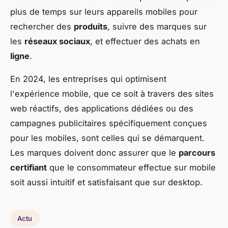
plus de temps sur leurs appareils mobiles pour
rechercher des
produits
, suivre des marques sur
les
réseaux sociaux
, et effectuer des achats en
ligne
.
En 2024, les entreprises qui optimisent
l'expérience mobile, que ce soit à travers des sites
web réactifs, des applications dédiées ou des
campagnes publicitaires spécifiquement conçues
pour les mobiles, sont celles qui se démarquent.
Les marques doivent donc assurer que le
parcours
certifiant
que le consommateur effectue sur mobile
soit aussi intuitif et satisfaisant que sur desktop.
Actu