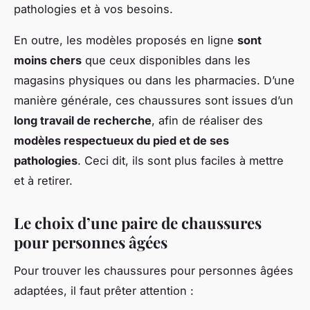
pathologies et à vos besoins.
En outre, les modèles proposés en ligne
sont
moins chers
que ceux disponibles dans les
magasins physiques ou dans les pharmacies. D’une
manière générale, ces chaussures sont issues d’un
long travail de recherche
, afin de réaliser des
modèles respectueux du pied et de ses
pathologies
. Ceci dit, ils sont plus faciles à mettre
et à retirer.
Le choix d’une paire de chaussures
pour personnes âgées
Pour trouver les chaussures pour personnes âgées
adaptées, il faut prêter attention :