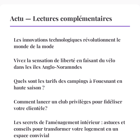
Actu — Lectures complémentaires
Les innovations technologiques révolutionnent le
monde de la mode
Vivez la sensation de liberté en faisant du vélo
dans les îles Anglo-Noramndes
Quels sont les tarifs des campings à Fouesnant en
haute saison ?
Comment lancer un club privilèges pour fidéliser
votre clientèle?
Les secrets de l'aménagement intérieur : astuces et
conseils pour transformer votre logement en un
espace convivial