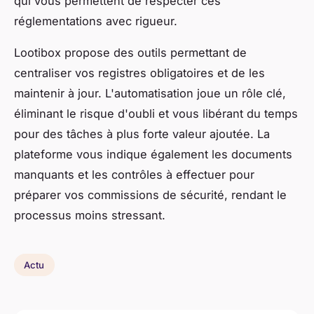
qui vous permettent de respecter ces
réglementations avec rigueur.
Lootibox propose des outils permettant de
centraliser vos registres obligatoires et de les
maintenir à jour. L'automatisation joue un rôle clé,
éliminant le risque d'oubli et vous libérant du temps
pour des tâches à plus forte valeur ajoutée. La
plateforme vous indique également les documents
manquants et les contrôles à effectuer pour
préparer vos commissions de sécurité, rendant le
processus moins stressant.
Actu