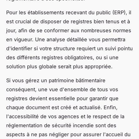
Pour les établissements recevant du public (ERP), il
est crucial de disposer de registres bien tenus et à
jour, afin de se conformer aux nombreuses normes
en vigueur. Une analyse détaillée vous permettra
d'identifier si votre structure requiert un suivi pointu
des différents registres obligatoires, ou si une
solution plus globale serait plus appropriée.
Si vous gérez un patrimoine bâtimentaire
conséquent, une vue d'ensemble de tous vos
registres devient essentielle pour garantir que
chaque document est créé et actualisé. Enfin,
l'accessibilité de vos agences et le respect de la
réglementation de sécurité incendie sont des
aspects à ne pas négliger pour assurer l'accueil du