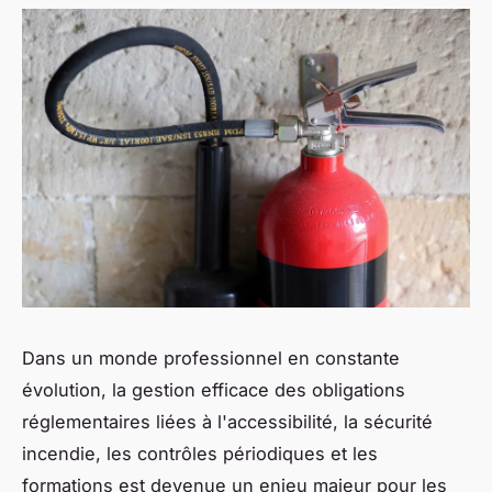
Dans un monde professionnel en constante
évolution, la gestion efficace des obligations
réglementaires liées à l'accessibilité, la sécurité
incendie, les contrôles périodiques et les
formations est devenue un enjeu majeur pour les