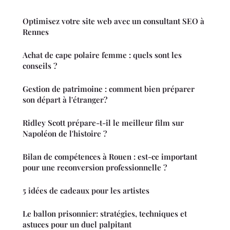
Optimisez votre site web avec un consultant SEO à
Rennes
Achat de cape polaire femme : quels sont les
conseils ?
Gestion de patrimoine : comment bien préparer
son départ à l'étranger?
Ridley Scott prépare-t-il le meilleur film sur
Napoléon de l'histoire ?
Bilan de compétences à Rouen : est-ce important
pour une reconversion professionnelle ?
5 idées de cadeaux pour les artistes
Le ballon prisonnier: stratégies, techniques et
astuces pour un duel palpitant