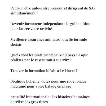
Peut-on être auto-entrepreneur et dirigeant de SAS
simultanément ?
Devenir formateur indépendant : le guide ultime
pour lancer votre activité
Meilleure assurance animaux : quelle formule
choisir
Quels sont les plats principaux du pays Basque
réalisés par le restaurant à Biarritz ?
Trouver la formation idéale à Le Havre !
Boutique bohème: optez pour une robe longue
macramé pour votre balade en plage
Actualité internationale : les histoires humaines
derrière les gros titres