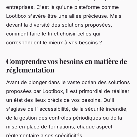
entreprises. C'est là qu'une plateforme comme
Lootibox s'avère être une alliée précieuse. Mais
devant la diversité des solutions proposées,
comment faire le tri et choisir celles qui
correspondent le mieux à vos besoins ?
Comprendre vos besoins en matière de
réglementation
Avant de plonger dans le vaste océan des solutions
proposées par Lootibox, il est primordial de réaliser
un état des lieux précis de vos besoins. Qu'il
s'agisse de l'
accessibilité
, de la
sécurité incendie
,
de la gestion des
contrôles périodiques
ou de la
mise en place de
formations
, chaque aspect
réglementaire a ses spécificités.