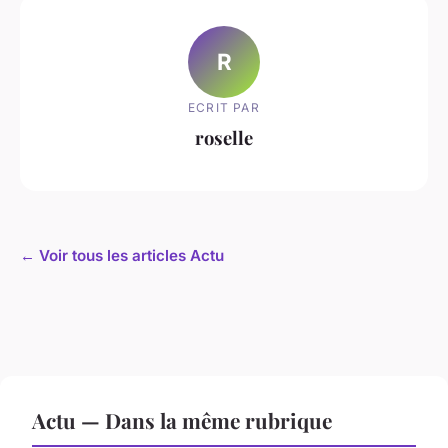
R
ECRIT PAR
roselle
← Voir tous les articles Actu
Actu — Dans la même rubrique