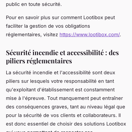
public en toute sécurité.
Pour en savoir plus sur comment Lootibox peut
faciliter la gestion de vos obligations
réglementaires, visitez
https://www.lootibox.com/
.
Sécurité incendie et accessibilité : des
piliers réglementaires
La
sécurité incendie
et l'
accessibilité
sont deux
piliers sur lesquels votre responsabilité en tant
qu'exploitant d'établissement est constamment
mise à l'épreuve. Tout manquement peut entraîner
des conséquences graves, tant au niveau légal que
pour la sécurité de vos clients et collaborateurs. Il
est donc essentiel de choisir des solutions Lootibox