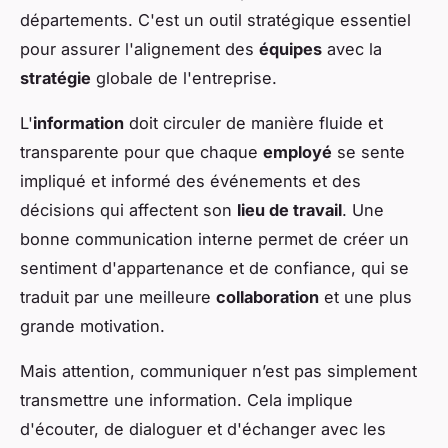
départements. C'est un outil stratégique essentiel
pour assurer l'alignement des
équipes
avec la
stratégie
globale de l'entreprise.
L'
information
doit circuler de manière fluide et
transparente pour que chaque
employé
se sente
impliqué et informé des événements et des
décisions qui affectent son
lieu de travail
. Une
bonne communication interne permet de créer un
sentiment d'appartenance et de confiance, qui se
traduit par une meilleure
collaboration
et une plus
grande motivation.
Mais attention, communiquer n’est pas simplement
transmettre une information. Cela implique
d'écouter, de dialoguer et d'échanger avec les