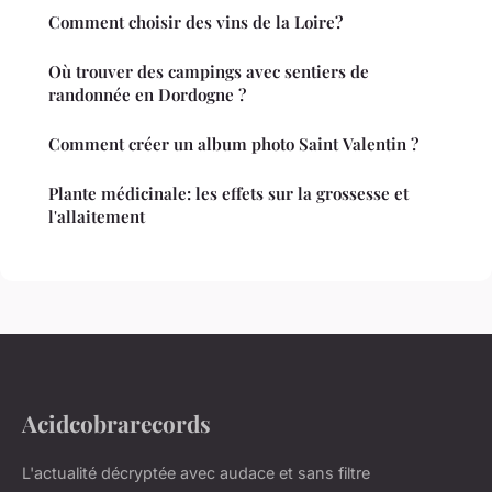
Comment choisir des vins de la Loire?
Où trouver des campings avec sentiers de
randonnée en Dordogne ?
Comment créer un album photo Saint Valentin ?
Plante médicinale: les effets sur la grossesse et
l'allaitement
Acidcobrarecords
L'actualité décryptée avec audace et sans filtre