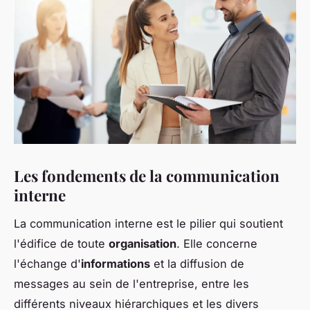
Les fondements de la communication
interne
La communication interne est le pilier qui soutient
l'édifice de toute
organisation
. Elle concerne
l'échange d'
informations
et la diffusion de
messages au sein de l'entreprise, entre les
différents niveaux hiérarchiques et les divers