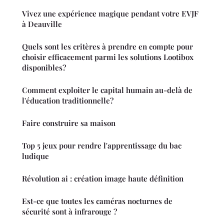
Vivez une expérience magique pendant votre EVJF
à Deauville
Quels sont les critères à prendre en compte pour
choisir efficacement parmi les solutions Lootibox
disponibles?
Comment exploiter le capital humain au-delà de
l'éducation traditionnelle?
Faire construire sa maison
Top 5 jeux pour rendre l'apprentissage du bac
ludique
Révolution ai : création image haute définition
Est-ce que toutes les caméras nocturnes de
sécurité sont à infrarouge ?