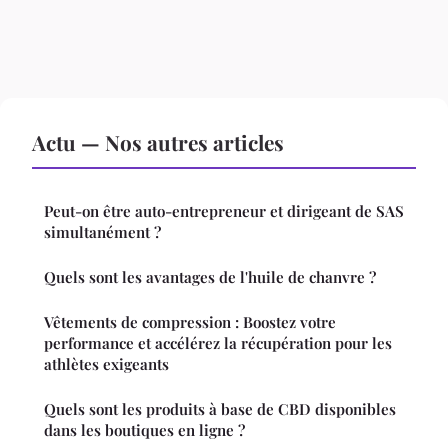
Actu — Nos autres articles
Peut-on être auto-entrepreneur et dirigeant de SAS
simultanément ?
Quels sont les avantages de l'huile de chanvre ?
Vêtements de compression : Boostez votre
performance et accélérez la récupération pour les
athlètes exigeants
Quels sont les produits à base de CBD disponibles
dans les boutiques en ligne ?