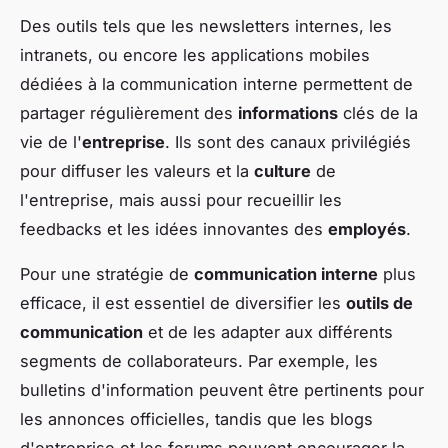
Des outils tels que les newsletters internes, les
intranets, ou encore les applications mobiles
dédiées à la communication interne permettent de
partager régulièrement des
informations
clés de la
vie de l'
entreprise
. Ils sont des canaux privilégiés
pour diffuser les valeurs et la
culture
de
l'entreprise, mais aussi pour recueillir les
feedbacks et les idées innovantes des
employés
.
Pour une stratégie de
communication interne
plus
efficace, il est essentiel de diversifier les
outils de
communication
et de les adapter aux différents
segments de collaborateurs. Par exemple, les
bulletins d'information peuvent être pertinents pour
les annonces officielles, tandis que les blogs