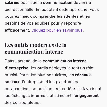
salariés
pour que la
communication
devienne
bidirectionnelle. En adoptant cette approche, vous
pourrez mieux comprendre les attentes et les
besoins de vos équipes pour y répondre
efficacement.
Cliquez pour en savoir plus
.
Les outils modernes de la
communication interne
Dans l'arsenal de la
communication interne
d'entreprise
, les
outils
déployés jouent un rôle
crucial. Parmi les plus populaires, les
réseaux
sociaux
d'entreprise et les plateformes
collaboratives se positionnent en tête. Ils favorisent
les échanges informels et stimulent l'
engagement
des collaborateurs.