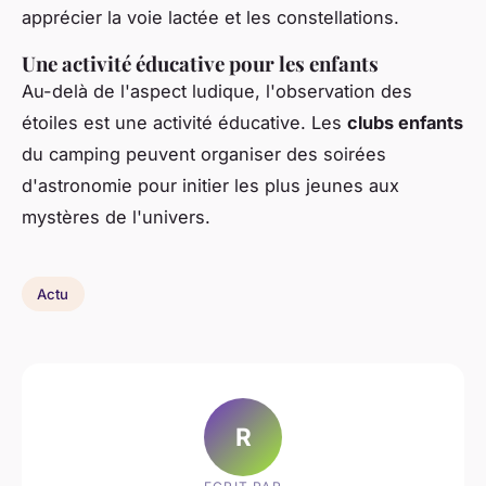
apprécier la voie lactée et les constellations.
Une activité éducative pour les
enfants
Au-delà de l'aspect ludique, l'observation des
étoiles est une activité éducative. Les
clubs enfants
du camping peuvent organiser des soirées
d'astronomie pour initier les plus jeunes aux
mystères de l'univers.
Actu
R