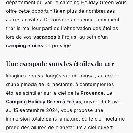
département du Var, le camping Holiday Green vous
offre cette opportunité en plus de nombreuses
autres activités. Découvrons ensemble comment
tirer le meilleur parti de l'observation des étoiles
lors de vos
vacances
à Fréjus, au sein d'un
camping étoiles
de prestige.
Une escapade sous les étoiles du var
Imaginez-vous allongés sur un transat, au cœur
d'une pinède de 15 hectares, à contempler les
étoiles scintiller sur le ciel de la
Provence
. Le
Camping Holiday Green à Fréjus
, ouvert du 6 avril
au 15 septembre 2024, vous propose une
immersion totale dans la nature, où le ciel nocturne
prend des allures de planétarium à ciel ouvert.