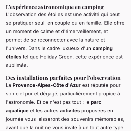
L'expérience astronomique en
camping
L'observation des étoiles est une activité qui peut
se pratiquer seul, en couple ou en famille. Elle offre
un moment de calme et d'émerveillement, et
permet de se reconnecter avec la nature et
l'univers. Dans le cadre luxueux d'un
camping
étoiles
tel que Holiday Green, cette expérience est
sublimée.
Des installations parfaites pour l'observation
La
Provence-Alpes-Côte d'Azur
est réputée pour
son ciel pur et dégagé, particulièrement propice à
l'astronomie. Et ce n'est pas tout : le
parc
aquatique
et les autres
activités
proposées en
journée vous laisseront des souvenirs mémorables,
avant que la nuit ne vous invite à un tout autre type