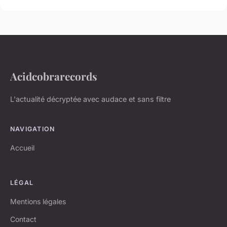
Acidcobrarecords
L'actualité décryptée avec audace et sans filtre
NAVIGATION
Accueil
LÉGAL
Mentions légales
Contact