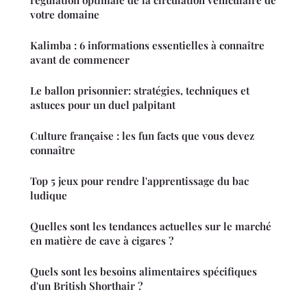
votre domaine
Kalimba : 6 informations essentielles à connaître
avant de commencer
Le ballon prisonnier: stratégies, techniques et
astuces pour un duel palpitant
Culture française : les fun facts que vous devez
connaître
Top 5 jeux pour rendre l'apprentissage du bac
ludique
Quelles sont les tendances actuelles sur le marché
en matière de cave à cigares ?
Quels sont les besoins alimentaires spécifiques
d'un British Shorthair ?