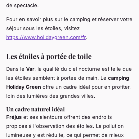
de spectacle.
Pour en savoir plus sur le camping et réserver votre
séjour sous les étoiles, visitez
https://www.holidaygreen.com/fr
.
Les étoiles à portée de toile
Dans le
Var
, la qualité du ciel nocturne est telle que
les étoiles semblent à portée de main. Le
camping
Holiday Green
offre un cadre idéal pour en profiter,
loin des lumières des grandes villes.
Un cadre naturel idéal
Fréjus
et ses alentours offrent des endroits
propices à l'observation des étoiles. La pollution
lumineuse y est réduite, ce qui permet de mieux