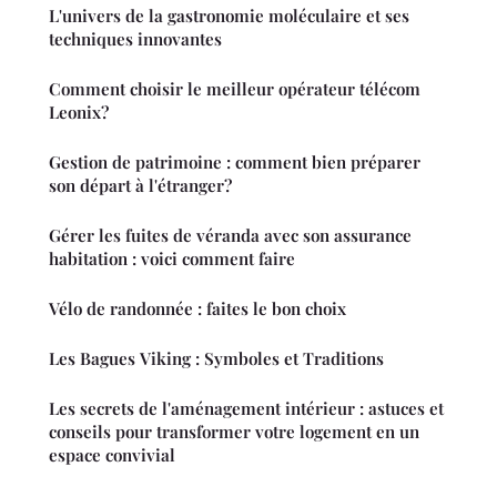
L'univers de la gastronomie moléculaire et ses
techniques innovantes
Comment choisir le meilleur opérateur télécom
Leonix?
Gestion de patrimoine : comment bien préparer
son départ à l'étranger?
Gérer les fuites de véranda avec son assurance
habitation : voici comment faire
Vélo de randonnée : faites le bon choix
Les Bagues Viking : Symboles et Traditions
Les secrets de l'aménagement intérieur : astuces et
conseils pour transformer votre logement en un
espace convivial