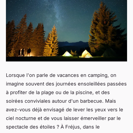
Lorsque l'on parle de vacances en camping, on
imagine souvent des journées ensoleillées passées
à profiter de la plage ou de la piscine, et des
soirées conviviales autour d'un barbecue. Mais
avez-vous déjà envisagé de lever les yeux vers le
ciel nocturne et de vous laisser émerveiller par le
spectacle des étoiles ? À Fréjus, dans le